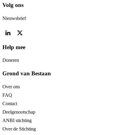
Volg ons
Nieuwsbrief
Help mee
Doneren
Grond van Bestaan
Over ons
FAQ
Contact
Deelgenootschap
ANBI stichting
Over de Stichting