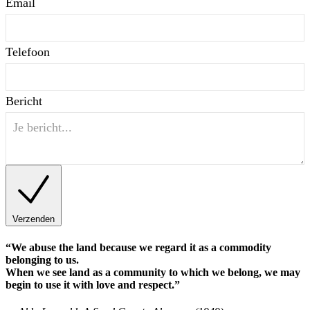
Email
Telefoon
Bericht
Verzenden
“We abuse the land because we regard it as a commodity
belonging to us.
When we see land as a community to which we belong, we may
begin to use it with love and respect.”