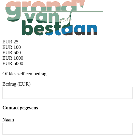
EUR 25
EUR 100
EUR 500
EUR 1000
EUR 5000
Of kies zelf een bedrag
Bedrag (EUR)
Contact gegevens
Naam