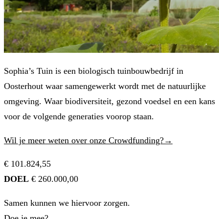
Sophia’s Tuin is een biologisch tuinbouwbedrijf in
Oosterhout waar samengewerkt wordt met de natuurlijke
omgeving. Waar biodiversiteit, gezond voedsel en een kans
voor de volgende generaties voorop staan.
Wil je meer weten over onze Crowdfunding?→
€ 101.824,55
DOEL
€ 260.000,00
Samen kunnen we hiervoor zorgen.
Doe je mee?