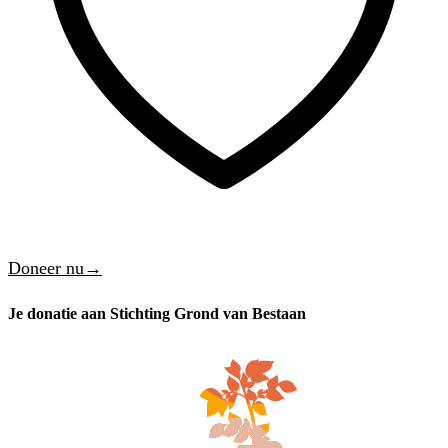
Doneer nu→
Je donatie aan Stichting Grond van Bestaan