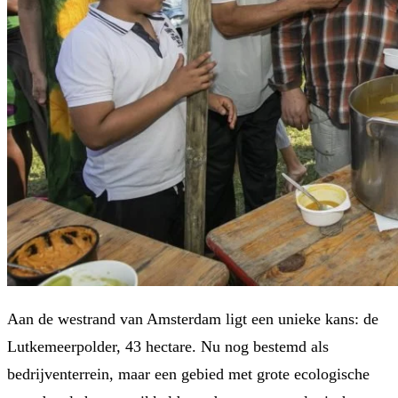
Aan de westrand van Amsterdam ligt een unieke kans: de
Lutkemeerpolder, 43 hectare. Nu nog bestemd als
bedrijventerrein, maar een gebied met grote ecologische