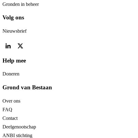
Gronden in beheer
Volg ons
Nieuwsbrief
Help mee
Doneren
Grond van Bestaan
Over ons
FAQ
Contact
Deelgenootschap
ANBI stichting