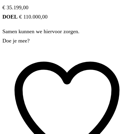
€ 35.199,00
DOEL
€ 110.000,00
Samen kunnen we hiervoor zorgen.
Doe je mee?