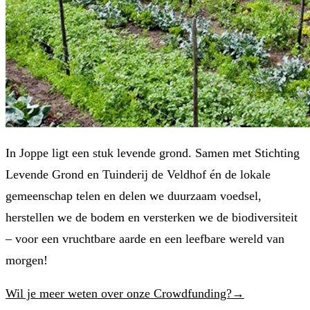
In Joppe ligt een stuk levende grond. Samen met Stichting
Levende Grond en Tuinderij de Veldhof én de lokale
gemeenschap telen en delen we duurzaam voedsel,
herstellen we de bodem en versterken we de biodiversiteit
– voor een vruchtbare aarde en een leefbare wereld van
morgen!
Wil je meer weten over onze Crowdfunding?→