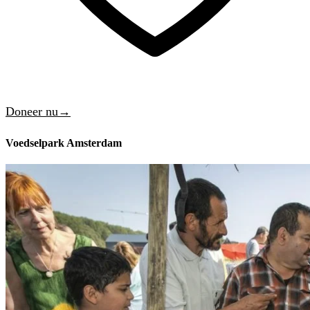
Doneer nu→
Voedselpark Amsterdam