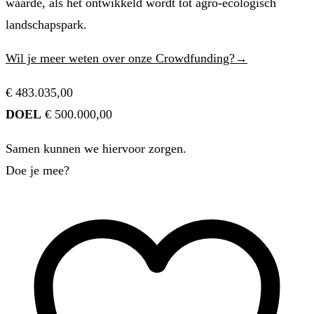
waarde, als het ontwikkeld wordt tot agro-ecologisch
landschapspark.
Wil je meer weten over onze Crowdfunding?→
€ 483.035,00
DOEL
€ 500.000,00
Samen kunnen we hiervoor zorgen.
Doe je mee?