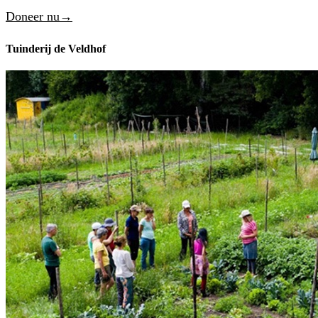
Doneer nu→
Tuinderij de Veldhof