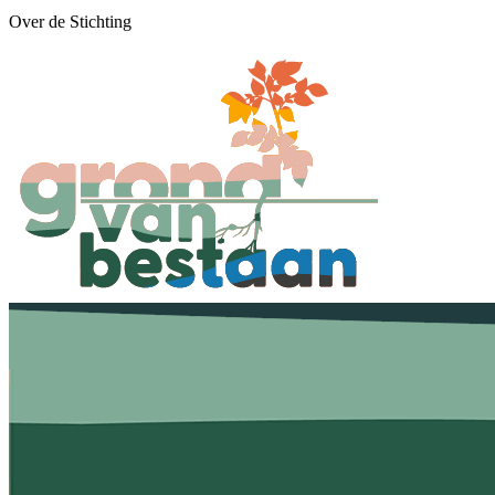
Over de Stichting