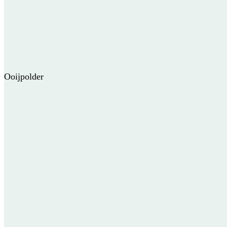
Ooijpolder