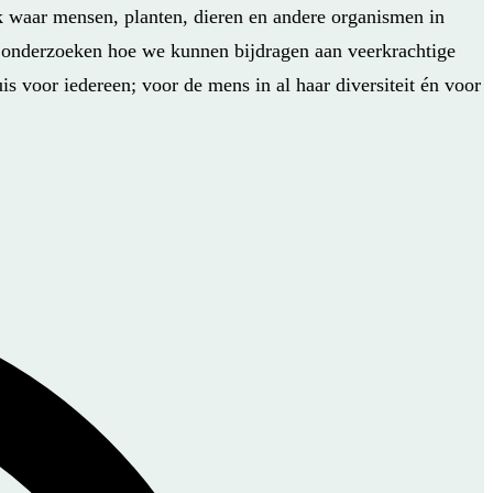
k waar mensen, planten, dieren en andere organismen in
e onderzoeken hoe we kunnen bijdragen aan veerkrachtige
s voor iedereen; voor de mens in al haar diversiteit én voor