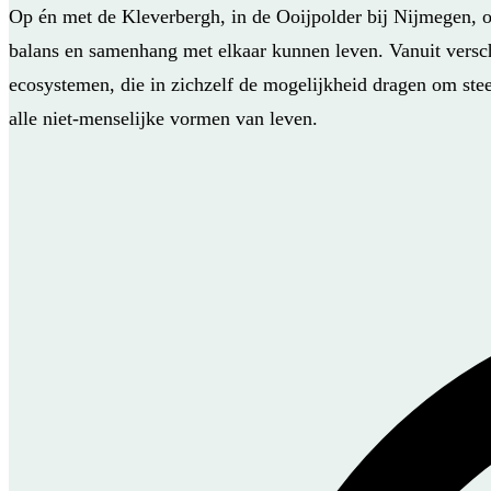
Op én met de Kleverbergh, in de Ooijpolder bij Nijmegen, o
balans en samenhang met elkaar kunnen leven. Vanuit versc
ecosystemen, die in zichzelf de mogelijkheid dragen om steed
alle niet-menselijke vormen van leven.