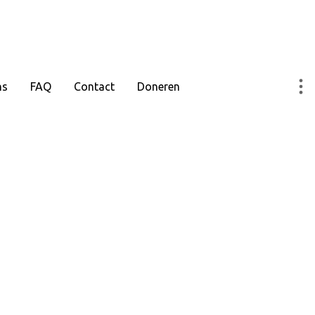
ns
FAQ
Contact
Doneren