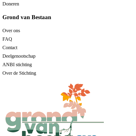
Doneren
Grond van Bestaan
Over ons
FAQ
Contact
Deelgenootschap
ANBI stichting
Over de Stichting