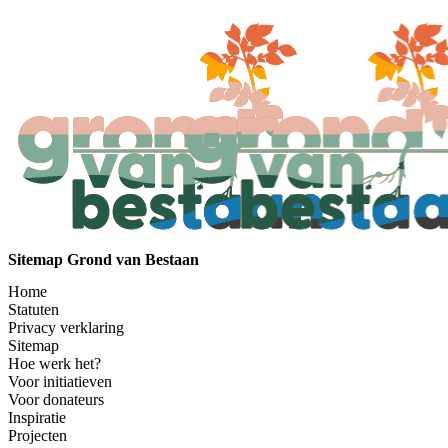
Sitemap Grond van Bestaan
Home
Statuten
Privacy verklaring
Sitemap
Hoe werk het?
Voor initiatieven
Voor donateurs
Inspiratie
Projecten