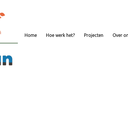
Home
Hoe werk het?
Projecten
Over o