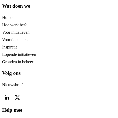
Wat doen we
Home
Hoe werk het?
Voor initiatieven
Voor donateurs
Inspiratie
Lopende initiatieven
Gronden in beheer
Volg ons
Nieuwsbrief
Help mee